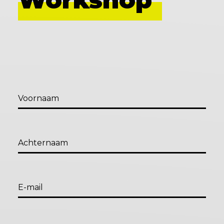
Workshop
Voornaam
Achternaam
E-mail