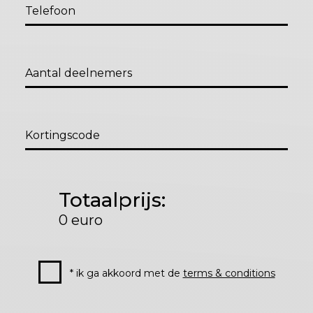
Telefoon
Aantal deelnemers
Kortingscode
Totaalprijs:
0
euro
* ik ga akkoord met de
terms & conditions