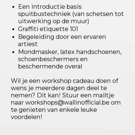
Een introductie basis
spuitbustechniek (van schetsen tot
uitwerking op de muur)
Graffiti etiquette 101
Begeleiding door een ervaren
artiest
Mondmasker, latex handschoenen,
schoenbeschermers en
beschermende overal
Wil je een workshop cadeau doen of
wens je meerdere dagen deel te
nemen? Dit kan! Stuur een mailtje
naar workshops@wallinofficial.be om
te genieten van enkele leuke
voordelen!