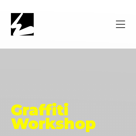
Graffiti
Workshop