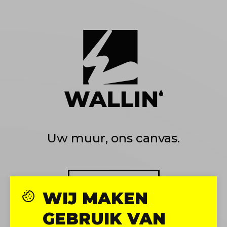
Uw muur, ons canvas.
CONTACT
WIJ MAKEN
GEBRUIK VAN