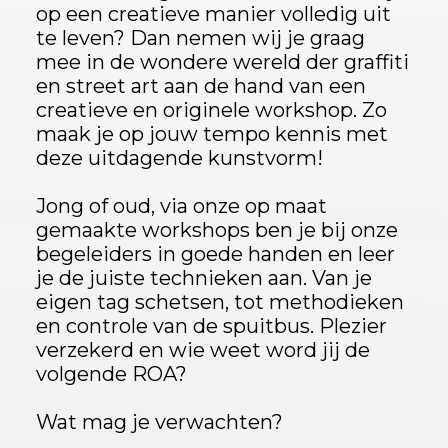
op een creatieve manier volledig uit
te leven? Dan nemen wij je graag
mee in de wondere wereld der graffiti
en street art aan de hand van een
creatieve en originele workshop. Zo
maak je op jouw tempo kennis met
deze uitdagende kunstvorm!
Jong of oud, via onze op maat
gemaakte workshops ben je bij onze
begeleiders in goede handen en leer
je de juiste technieken aan. Van je
eigen tag schetsen, tot methodieken
en controle van de spuitbus. Plezier
verzekerd en wie weet word jij de
volgende ROA?
Wat mag je verwachten?