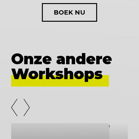
BOEK NU
Onze andere
Workshops