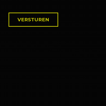
VERSTUREN