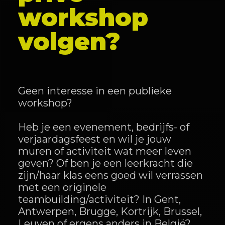
workshop
volgen?
Geen interesse in een publieke
workshop?
Heb je een evenement, bedrijfs- of
verjaardagsfeest en wil je jouw
muren of activiteit wat meer leven
geven? Of ben je een leerkracht die
zijn/haar klas eens goed wil verrassen
met een originele
teambuilding/activiteit? In Gent,
Antwerpen, Brugge, Kortrijk, Brussel,
Leuven of ergens anders in België?