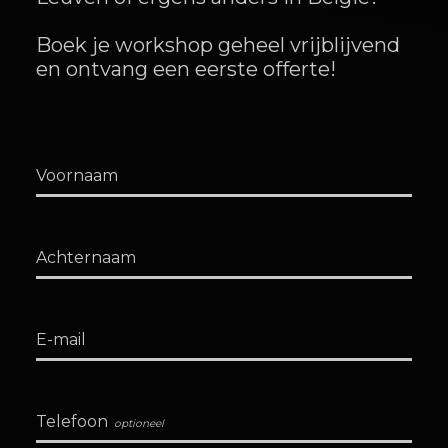
Boek je workshop geheel vrijblijvend
en ontvang een eerste offerte!
Voornaam
Achternaam
E-mail
Telefoon