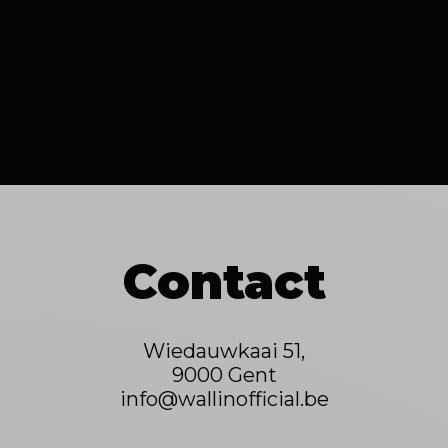
Contact
Wiedauwkaai 51,
9000 Gent
info@wallinofficial.be