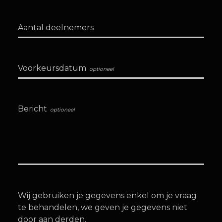
Aantal deelnemers
Voorkeursdatum
Bericht
Wij gebruiken je gegevens enkel om je vraag
te behandelen, we geven je gegevens niet
door aan derden.