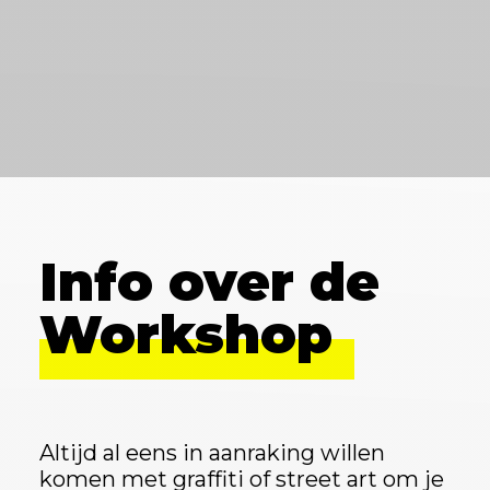
Info over de
Workshop
Altijd al eens in aanraking willen
komen met graffiti of street art om je